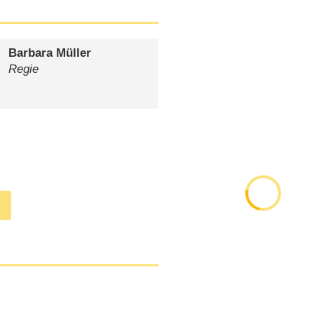
Barbara Müller
Regie