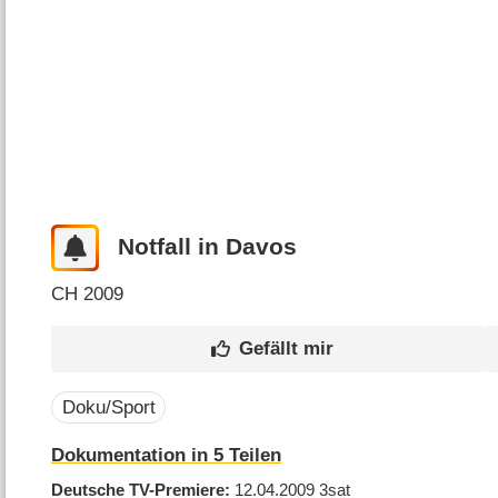
Notfall in Davos
CH
2009
Doku/Sport
Dokumentation in 5 Teilen
Deutsche TV-Premiere
12.04.2009
3sat