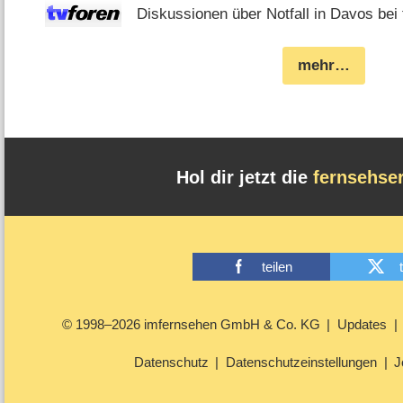
Diskussionen über Notfall in Davos bei 
mehr…
Hol dir jetzt die
fernsehse
teilen
© 1998–2026 imfernsehen GmbH & Co. KG
Updates
Datenschutz
Datenschutzeinstellungen
J