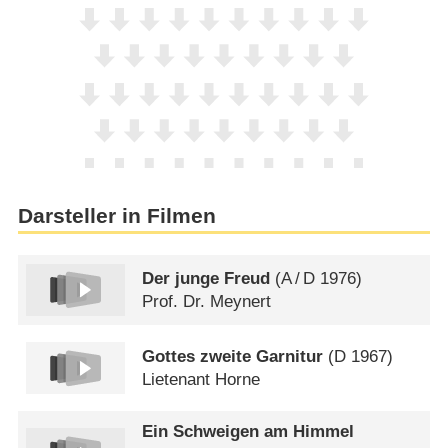
Darsteller in Filmen
Der junge Freud
(
A
/
D
1976)
Prof. Dr. Meynert
Gottes zweite Garnitur
(
D
1967)
Lietenant Horne
Ein Schweigen am Himmel