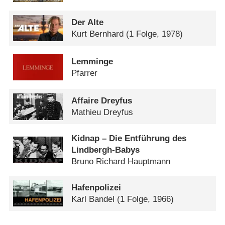
Der Alte
Kurt Bernhard
(1 Folge, 1978)
Lemminge
Pfarrer
Affaire Dreyfus
Mathieu Dreyfus
Kidnap – Die Entführung des
Lindbergh-Babys
Bruno Richard Hauptmann
Hafenpolizei
Karl Bandel
(1 Folge, 1966)