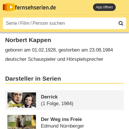
App öffnen
Norbert Kappen
geboren am 01.02.1928, gestorben am 23.08.1984
deutscher Schauspieler und Hörspielsprecher
Darsteller in Serien
Derrick
(1 Folge, 1984)
Der Weg ins Freie
Edmund Nürnberger