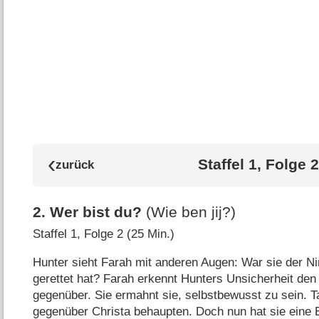
Staffel 1, Folge 2
2
.
Wer bist du?
(Wie ben jij?)
Staffel 1, Folge 2 (25 Min.)
Hunter sieht Farah mit anderen Augen: War sie der Ni
gerettet hat? Farah erkennt Hunters Unsicherheit den
gegenüber. Sie ermahnt sie, selbstbewusst zu sein. T
gegenüber Christa behaupten. Doch nun hat sie eine E