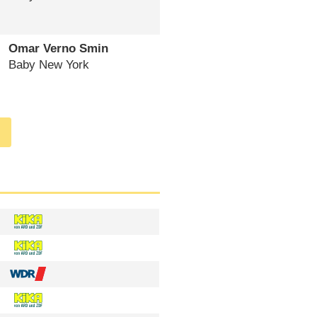
Omar Verno Smin
Baby New York