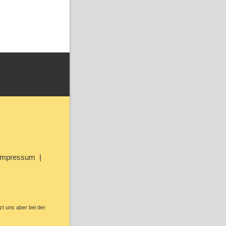
Impressum
zt uns aber bei der