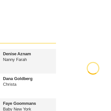
Denise Aznam
Nanny Farah
Dana Goldberg
Christa
Faye Goommans
Baby New York