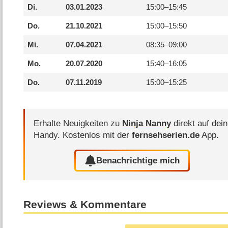
Di.
03.01.2023
15:00–
15:45
Do.
21.10.2021
15:00–
15:50
Mi.
07.04.2021
08:35–
09:00
Mo.
20.07.2020
15:40–
16:05
Do.
07.11.2019
15:00–
15:25
Erhalte Neuigkeiten zu
Ninja Nanny
direkt auf dein
Handy.
Kostenlos mit der
fernsehserien.de
App.
Benachrichtige mich
Reviews & Kommentare