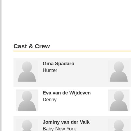
Cast & Crew
Gina Spadaro
Hunter
Eva van de Wijdeven
Denny
Jominy van der Valk
Baby New York