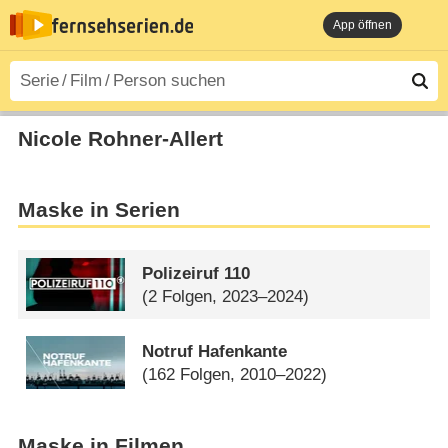
App öffnen
Nicole Rohner-Allert
Maske in Serien
Polizeiruf 110
(2 Folgen, 2023–2024)
Notruf Hafenkante
(162 Folgen, 2010–2022)
Maske in Filmen