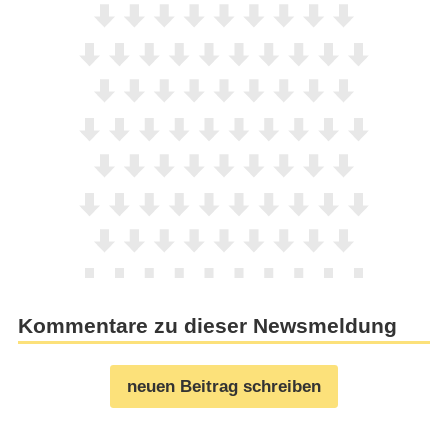
Kommentare zu dieser Newsmeldung
neuen Beitrag schreiben