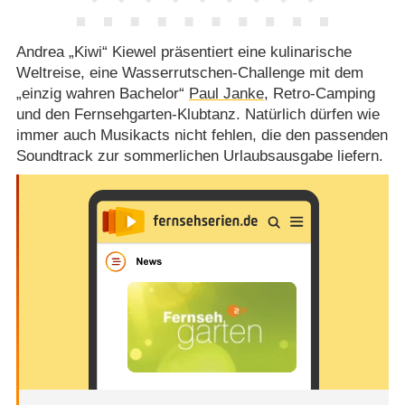
Andrea „Kiwi“ Kiewel präsentiert eine kulinarische
Weltreise, eine Wasserrutschen-Challenge mit dem
„einzig wahren Bachelor“
Paul Janke
, Retro-Camping
und den Fernsehgarten-Klubtanz. Natürlich dürfen wie
immer auch Musikacts nicht fehlen, die den passenden
Soundtrack zur sommerlichen Urlaubsausgabe liefern.