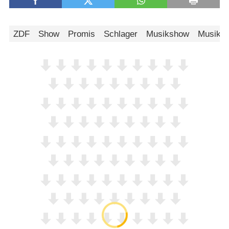
ZDF
Show
Promis
Schlager
Musikshow
Musik