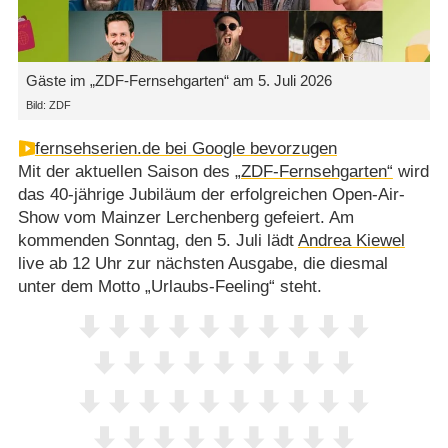
Gäste im „ZDF-Fernsehgarten“ am 5. Juli 2026
Bild: ZDF
fernsehserien.de bei Google bevorzugen
Mit der aktuellen Saison des
„ZDF-Fernsehgarten“
wird
das 40-jährige Jubiläum der erfolgreichen Open-Air-
Show vom Mainzer Lerchenberg gefeiert. Am
kommenden Sonntag, den 5. Juli lädt
Andrea Kiewel
live ab 12 Uhr zur nächsten Ausgabe, die diesmal
unter dem Motto „Urlaubs-Feeling“ steht.