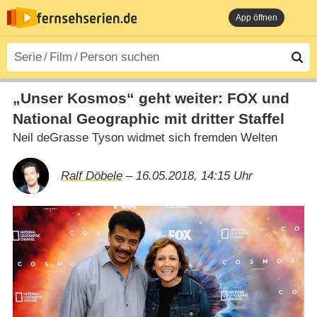
App öffnen
„Unser Kosmos“ geht weiter: FOX und
National Geographic mit dritter Staffel
Neil deGrasse Tyson widmet sich fremden Welten
Ralf Döbele
– 16.05.2018, 14:15 Uhr