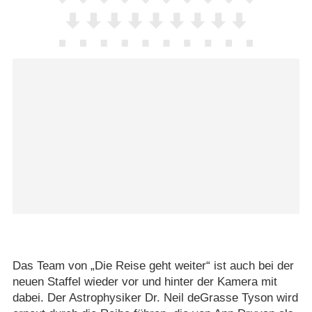
Das Team von „Die Reise geht weiter“ ist auch bei der
neuen Staffel wieder vor und hinter der Kamera mit
dabei. Der Astrophysiker Dr. Neil deGrasse Tyson wird