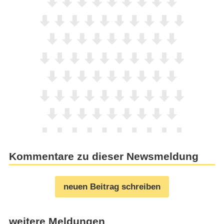
Kommentare zu dieser Newsmeldung
neuen Beitrag schreiben
weitere Meldungen