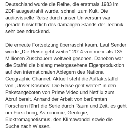
Deutschland wurde die Reihe, die erstmals 1983 im
ZDF ausgestrahlt wurde, schnell zum Kult. Die
audiovisuelle Reise durch unser Universum war
gerade hinsichtlich des damaligen Stands der Technik
sehr beeindruckend.
Die erneute Fortsetzung überrascht kaum. Laut Sender
wurde „Die Reise geht weiter“ 2014 von mehr als 135
Millionen Zuschauern weltweit gesehen. Daneben war
die Staffel die bislang meistgesehene Eigenproduktion
auf den internationalen Ablegern des National
Geographic Channel. Aktuell steht die Auftaktstaffel
von „Unser Kosmos: Die Reise geht weiter“ in den
Paketangeboten von Prime Video und Netflix zum
Abruf bereit. Anhand der Arbeit von berühmten
Forschern führt die Serie durch Raum und Zeit, es geht
um Forschung, Astronomie, Geologie,
Elektromagnetismus, den Klimawandel sowie die
Suche nach Wissen.