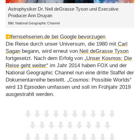
Astrophysiker Dr. Neil deGrasse Tyson und Executive
Producer Ann Druyan
Bild: National Geographic Channel
fernsehserien.de bei Google bevorzugen
Die Reise durch unser Universum, die 1980 mit
Carl
Sagan
begann, wird erneut von
Neil deGrasse Tyson
fortgesetzt. Nach dem Erfolg von
„Unser Kosmos: Die
Reise geht weiter“
im Jahr 2014 haben FOX und der
National Geographic Channel nun eine dritte Staffel der
Dokumentarreihe bestellt. „Cosmos: Possible Worlds“
wird 13 Episoden umfassen und soll im Frühjahr 2019
ausgestrahlt werden.