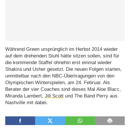
Während Green ursprünglich im Herbst 2014 wieder
auf dem drehenden Stuhl hätte sitzen sollen, sind für
die kommende Staffel ohnehin erst einmal wieder
Shakira und Usher gesetzt. Die neuen Folgen starten,
unmittelbar nach den NBC-Übertragungen von den
Olympischen Winterspielen, am 24. Februar. Als
Berater der vier Coaches sind dieses Mal Aloe Blacc,
Miranda Lambert,
Jill Scott
und The Band Perry aus
Nashville mit dabei.