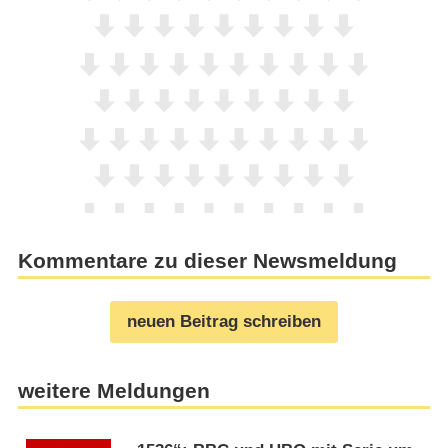
Kommentare zu dieser Newsmeldung
neuen Beitrag schreiben
weitere Meldungen