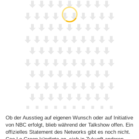
Ob der Ausstieg auf eigenen Wunsch oder auf Initiative
von NBC erfolgt, blieb während der Talkshow offen. Ein
offizielles Statement des Networks gibt es noch nicht.