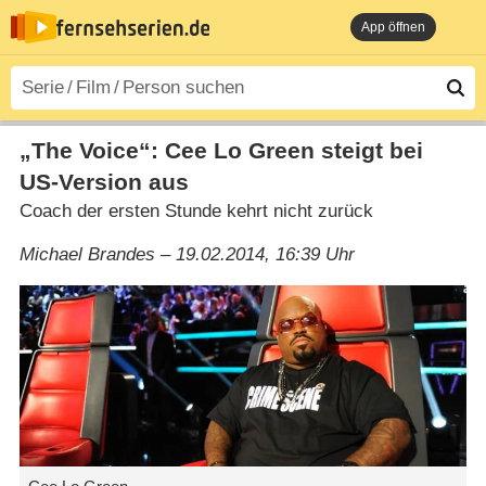
App öffnen
„The Voice“: Cee Lo Green steigt bei
US-Version aus
Coach der ersten Stunde kehrt nicht zurück
Michael Brandes – 19.02.2014, 16:39 Uhr