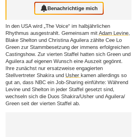
Benachrichtige mich
In den USA wird „The Voice“ im halbjährlichen
Rhythmus ausgestrahlt. Gemeinsam mit
Adam Levine
,
Blake Shelton und Christina Aguilera zählte Cee Lo
Green zur Stammbesetzung der immens erfolgreichen
Castingshow. Zur vierten Staffel hatten sich Green und
Aguilera auf eigenen Wunsch eine Auszeit gegönnt.
Ihre zunächst nur ersatzweise engagierten
Stellvertreter Shakira und
Usher
kamen allerdings so
gut an, dass NBC ein Job-Sharing einführte: Während
Levine und Shelton in jeder Staffel gesetzt sind,
wechseln sich die Duos Shakira/​Usher und Aguilera/​
Green seit der vierten Staffel ab.