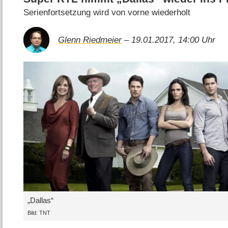
Serienfortsetzung wird von vorne wiederholt
Glenn Riedmeier
– 19.01.2017, 14:00 Uhr
„Dallas“
Bild: TNT