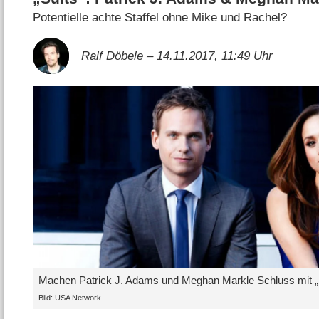
Potentielle achte Staffel ohne Mike und Rachel?
Ralf Döbele
– 14.11.2017, 11:49 Uhr
Machen Patrick J. Adams und Meghan Markle Schluss mit „
Bild: USA Network