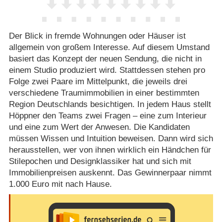
Der Blick in fremde Wohnungen oder Häuser ist
allgemein von großem Interesse. Auf diesem Umstand
basiert das Konzept der neuen Sendung, die nicht in
einem Studio produziert wird. Stattdessen stehen pro
Folge zwei Paare im Mittelpunkt, die jeweils drei
verschiedene Traumimmobilien in einer bestimmten
Region Deutschlands besichtigen. In jedem Haus stellt
Höppner den Teams zwei Fragen – eine zum Interieur
und eine zum Wert der Anwesen. Die Kandidaten
müssen Wissen und Intuition beweisen. Dann wird sich
herausstellen, wer von ihnen wirklich ein Händchen für
Stilepochen und Designklassiker hat und sich mit
Immobilienpreisen auskennt. Das Gewinnerpaar nimmt
1.000 Euro mit nach Hause.