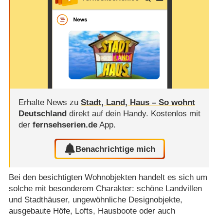
Erhalte News zu
Stadt, Land, Haus – So wohnt
Deutschland
direkt auf dein Handy.
Kostenlos mit
der
fernsehserien.de
App.
Benachrichtige mich
Bei den besichtigten Wohnobjekten handelt es sich um
solche mit besonderem Charakter: schöne Landvillen
und Stadthäuser, ungewöhnliche Designobjekte,
ausgebaute Höfe, Lofts, Hausboote oder auch