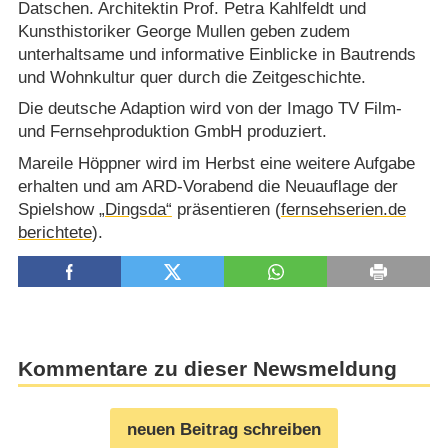
Datschen. Architektin Prof. Petra Kahlfeldt und
Kunsthistoriker George Mullen geben zudem
unterhaltsame und informative Einblicke in Bautrends
und Wohnkultur quer durch die Zeitgeschichte.
Die deutsche Adaption wird von der Imago TV Film-
und Fernsehproduktion GmbH produziert.
Mareile Höppner wird im Herbst eine weitere Aufgabe
erhalten und am ARD-Vorabend die Neuauflage der
Spielshow
„Dingsda“
präsentieren (
fernsehserien.de
berichtete
).
Kommentare zu dieser Newsmeldung
neuen Beitrag schreiben