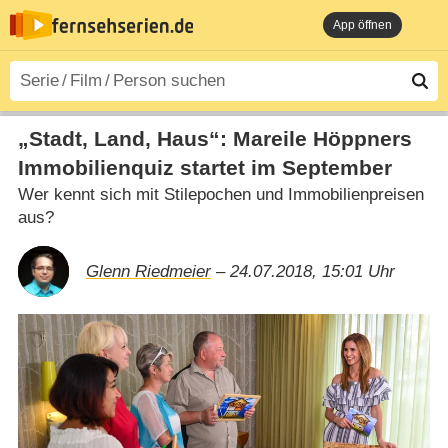
App öffnen
„Stadt, Land, Haus“: Mareile Höppners
Immobilienquiz startet im September
Wer kennt sich mit Stilepochen und Immobilienpreisen
aus?
Glenn Riedmeier
– 24.07.2018, 15:01 Uhr