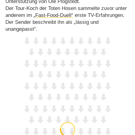
Unterstützung von Ole Plogstedt.
Der Tour-Koch der Toten Hosen sammelte zuvor unter
anderem im
„Fast-Food-Duell“
erste TV-Erfahrungen.
Der Sender beschreibt ihn als „lässig und
unangepasst“.