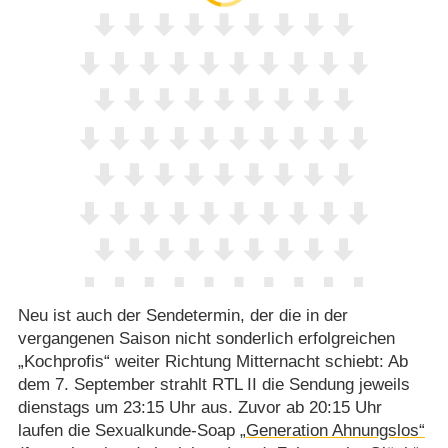
Neu ist auch der Sendetermin, der die in der
vergangenen Saison nicht sonderlich erfolgreichen
„Kochprofis“ weiter Richtung Mitternacht schiebt: Ab
dem 7. September strahlt RTL II die Sendung jeweils
dienstags um 23:15 Uhr aus. Zuvor ab 20:15 Uhr
laufen die Sexualkunde-Soap
„Generation Ahnungslos“