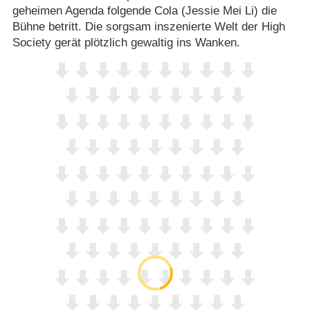
geheimen Agenda folgende Cola (Jessie Mei Li) die
Bühne betritt. Die sorgsam inszenierte Welt der High
Society gerät plötzlich gewaltig ins Wanken.