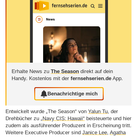
Erhalte News zu
The Season
direkt auf dein
Handy.
Kostenlos mit der
fernsehserien.de
App.
Benachrichtige mich
Entwickelt wurde „The Season“ von
Yalun Tu
, der
Drehbücher zu
„Navy CIS: Hawaii“
beisteuerte und hier
zudem als ausführender Produzent in Erscheinung tritt.
Weitere Executive Producer sind
Janice Lee
,
Agatha