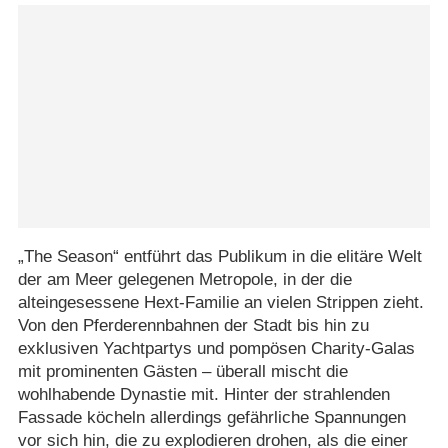
„The Season“ entführt das Publikum in die elitäre Welt
der am Meer gelegenen Metropole, in der die
alteingesessene Hext-Familie an vielen Strippen zieht.
Von den Pferderennbahnen der Stadt bis hin zu
exklusiven Yachtpartys und pompösen Charity-Galas
mit prominenten Gästen – überall mischt die
wohlhabende Dynastie mit. Hinter der strahlenden
Fassade köcheln allerdings gefährliche Spannungen
vor sich hin, die zu explodieren drohen, als die einer