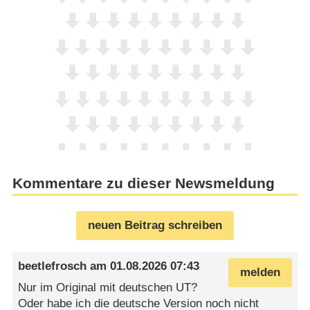
Kommentare zu dieser Newsmeldung
neuen Beitrag schreiben
beetlefrosch
am
01.08.2026 07:43
melden
Nur im Original mit deutschen UT?
Oder habe ich die deutsche Version noch nicht