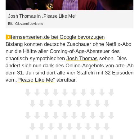
Josh Thomas in „Please Like Me“
Bild: Giovanni Lovisetto
fernsehserien.de bei Google bevorzugen
Bislang konnten deutsche Zuschauer ohne Netflix-Abo
nur die Hälfte aller Coming-of-Age-Abenteuer des
chaotisch-sympathischen
Josh Thomas
sehen. Dies
ändert sich nun dank des Online-Angebots von arte. Ab
dem 31. Juli sind dort alle vier Staffeln mit 32 Episoden
von
„Please Like Me“
abrufbar.