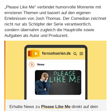
„Please Like Me“ verbindet humorvolle Momente mit
ernsteren Themen und basiert auf den eigenen
Erlebnissen von Josh Thomas. Der Comedian zeichnet
nicht nur als Schöpfer der Serie verantwortlich,
sondern übernahm zugleich die Hauptrolle sowie
Aufgaben als Autor und Produzent.
Erhalte News zu
Please Like Me
direkt auf dein