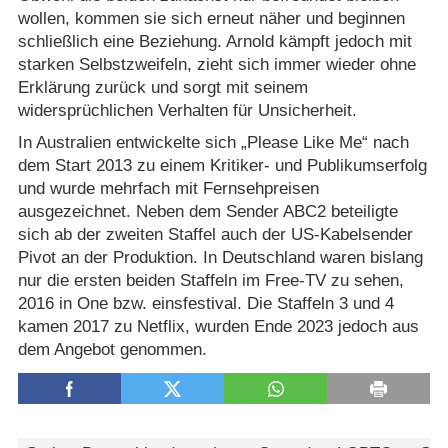
wollen, kommen sie sich erneut näher und beginnen
schließlich eine Beziehung. Arnold kämpft jedoch mit
starken Selbstzweifeln, zieht sich immer wieder ohne
Erklärung zurück und sorgt mit seinem
widersprüchlichen Verhalten für Unsicherheit.
In Australien entwickelte sich „Please Like Me“ nach
dem Start 2013 zu einem Kritiker- und Publikumserfolg
und wurde mehrfach mit Fernsehpreisen
ausgezeichnet. Neben dem Sender ABC2 beteiligte
sich ab der zweiten Staffel auch der US-Kabelsender
Pivot an der Produktion. In Deutschland waren bislang
nur die ersten beiden Staffeln im Free-TV zu sehen,
2016 in One bzw. einsfestival. Die Staffeln 3 und 4
kamen 2017 zu Netflix, wurden Ende 2023 jedoch aus
dem Angebot genommen.