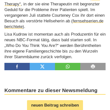
Therapy“
, in der sie eine Therapeutin mit begrenzter
Geduld für die Probleme ihrer Patienten spielt. Im
vergangenen Juli stattete Courteney Cox ihr dort einen
Besuch als verstörte Hellseherin ab (
fernsehserien.de
berichtete
).
Lisa Kudrow ist momentan auch als Produzentin für ein
neues NBC-Format tätig, dass bald starten soll. In
„Who Do You Think You Are?“ werden Berühmtheiten
ihre eigene Familiengeschichte bis zu den Wurzeln
ihrer Stammbäume zurück verfolgen.
Kommentare zu dieser Newsmeldung
neuen Beitrag schreiben