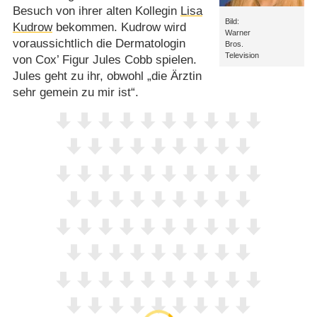
Besuch von ihrer alten Kollegin
Lisa
Bild:
Kudrow
bekommen. Kudrow wird
Warner
voraussichtlich die Dermatologin
Bros.
Television
von Cox’ Figur Jules Cobb spielen.
Jules geht zu ihr, obwohl „die Ärztin
sehr gemein zu mir ist“.