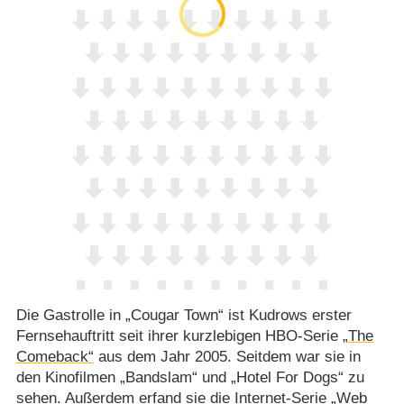
Die Gastrolle in „Cougar Town“ ist Kudrows erster
Fernsehauftritt seit ihrer kurzlebigen HBO-Serie
„The
Comeback“
aus dem Jahr 2005. Seitdem war sie in
den Kinofilmen „Bandslam“ und „Hotel For Dogs“ zu
sehen. Außerdem erfand sie die Internet-Serie
„Web