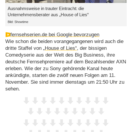
Ausnahmsweise in trauter Eintracht: die
Unternehmensberater aus „House of Lies“
Bild: Showtime
fernsehserien.de bei Google bevorzugen
Wie schon die beiden vorangegangenen wird auch die
dritte Staffel von
„House of Lies“
, der bissigen
Comedyserie aus der Welt des Big Business, ihre
deutsche Fernsehpremiere auf dem Bezahlsender AXN
erleben. Wie der zu Sony gehörende Kanal heute
ankündigte, starten die zwölf neuen Folgen am 11.
November. Sie sind immer dienstags um 21:50 Uhr zu
sehen.