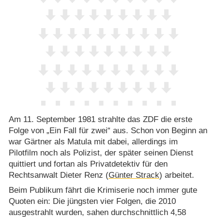
Am 11. September 1981 strahlte das ZDF die erste
Folge von „Ein Fall für zwei“ aus. Schon von Beginn an
war Gärtner als Matula mit dabei, allerdings im
Pilotfilm noch als Polizist, der später seinen Dienst
quittiert und fortan als Privatdetektiv für den
Rechtsanwalt Dieter Renz (
Günter Strack
) arbeitet.
Beim Publikum fährt die Krimiserie noch immer gute
Quoten ein: Die jüngsten vier Folgen, die 2010
ausgestrahlt wurden, sahen durchschnittlich 4,58