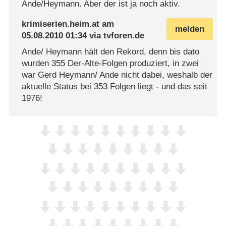
Ande/Heymann. Aber der ist ja noch aktiv.
krimiserien.heim.at
am
melden
05.08.2010 01:34
via
tvforen.de
Ande/ Heymann hält den Rekord, denn bis dato
wurden 355 Der-Alte-Folgen produziert, in zwei
war Gerd Heymann/ Ande nicht dabei, weshalb der
aktuelle Status bei 353 Folgen liegt - und das seit
1976!