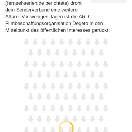
(
fernsehserien.de berichtete
) droht
dem Senderverbund eine weitere
Affäre. Vor wenigen Tagen ist die ARD-
Filmbeschaffungsorganisation Degeto in den
Mittelpunkt des öffentlichen Interesses gerückt.