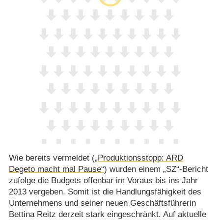
Wie bereits vermeldet (
„Produktionsstopp: ARD
Degeto macht mal Pause“
) wurden einem „SZ“-Bericht
zufolge die Budgets offenbar im Voraus bis ins Jahr
2013 vergeben. Somit ist die Handlungsfähigkeit des
Unternehmens und seiner neuen Geschäftsführerin
Bettina Reitz derzeit stark eingeschränkt. Auf aktuelle