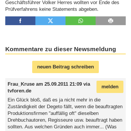
Geschäftsführer Volker Herres wollten vor Ende des
Prüfverfahrens keine Statements abgeben.
Kommentare zu dieser Newsmeldung
neuen Beitrag schreiben
Frau_Kruse
am
25.09.2011 21:09
via
melden
tvforen.de
Ein Glück bloß, daß es ja nicht mehr in die
Zuständigkeit der Degeto fällt, wenn die beauftragten
Produktionsfirmen "auffällig oft" dieselben
Drehbuchautoren, Regisseure usw. beauftragt haben
sollten. Aus welchen Gründen auch immer... (Was