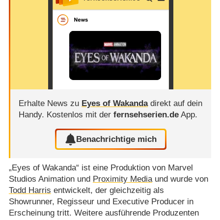
Erhalte News zu
Eyes of Wakanda
direkt auf dein
Handy.
Kostenlos mit der
fernsehserien.de
App.
Benachrichtige mich
„Eyes of Wakanda“ ist eine Produktion von Marvel
Studios Animation und
Proximity Media
und wurde von
Todd Harris
entwickelt, der gleichzeitig als
Showrunner, Regisseur und Executive Producer in
Erscheinung tritt. Weitere ausführende Produzenten