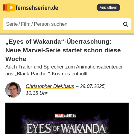
App öffnen
„Eyes of Wakanda“-Überraschung:
Neue Marvel-Serie startet schon diese
Woche
Auch Trailer und Sprecher zum Animationsabenteuer
aus „Black Panther“-Kosmos enthüllt
Christopher Diekhaus
– 29.07.2025,
10:35 Uhr