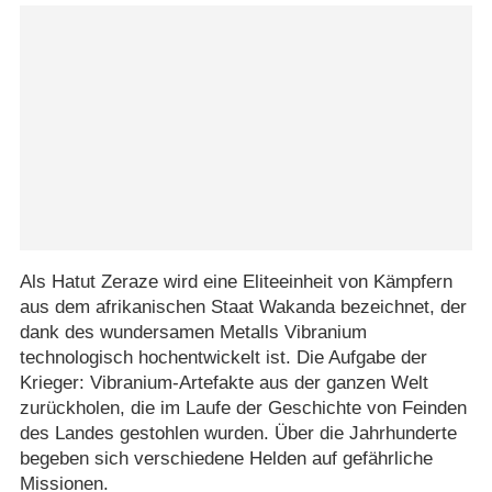
Als Hatut Zeraze wird eine Eliteeinheit von Kämpfern
aus dem afrikanischen Staat Wakanda bezeichnet, der
dank des wundersamen Metalls Vibranium
technologisch hochentwickelt ist. Die Aufgabe der
Krieger: Vibranium-Artefakte aus der ganzen Welt
zurückholen, die im Laufe der Geschichte von Feinden
des Landes gestohlen wurden. Über die Jahrhunderte
begeben sich verschiedene Helden auf gefährliche
Missionen.