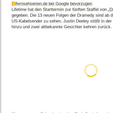
fernsehserien.de bei Google bevorzugen
Lifetime hat den Starttermin zur fünften Staffel von
„D
gegeben. Die 13 neuen Folgen der Dramedy sind ab d
US-Kabelsender zu sehen. Justin Deeley stößt in de
hinzu und zwei altbekannte Gesichter kehren zurück.