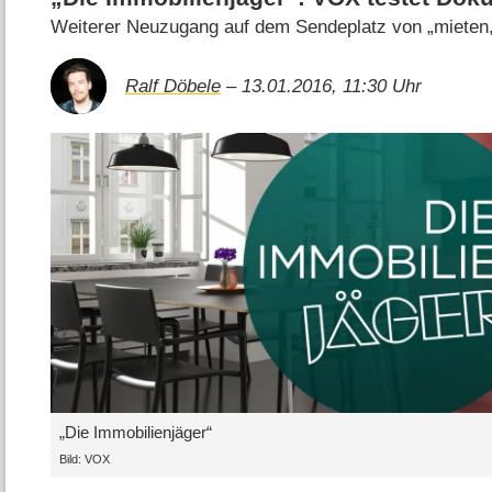
Weiterer Neuzugang auf dem Sendeplatz von „mieten
Ralf Döbele
– 13.01.2016, 11:30 Uhr
„Die Immobilienjäger“
Bild: VOX