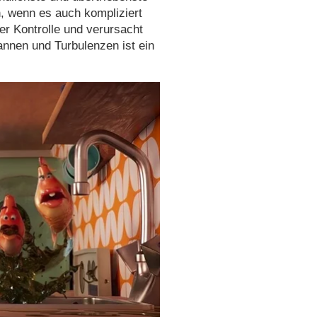
, wenn es auch kompliziert
r Kontrolle und verursacht
nnen und Turbulenzen ist ein