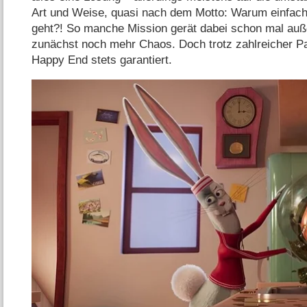
Art und Weise, quasi nach dem Motto: Warum einfach
geht?! So manche Mission gerät dabei schon mal auße
zunächst noch mehr Chaos. Doch trotz zahlreicher Pa
Happy End stets garantiert.