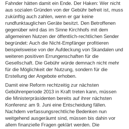
Fahnder hätten damit ein Ende. Der Haken: Wer nicht
aus sozialen Gründen von der Gebühr befreit ist, muss
zukünftig auch zahlen, wenn er gar keine
rundfunktauglichen Geräte besitzt. Den Betroffenen
gegenüber wird das im Sinne Kirchhofs mit dem
allgemeinen Nutzen der öffentlich-rechtlichen Sender
begründet: Auch die Nicht-Empfänger profitieren
beispielsweise von der Aufdeckung von Skandalen und
weiteren positiven Errungenschaften für die
Gesellschaft. Die Gebühr würde demnach nicht mehr
für die Möglichkeit der Nutzung, sondern für die
Erstellung der Angebote erhoben.
Damit eine Reform rechtzeitig zur nächsten
Gebührenperiode 2013 in Kraft treten kann, müssen
die Ministerpräsidenten bereits auf ihrer nächsten
Konferenz am 9. Juni eine Entscheidung fällen.
Nachdem verfassungsrechtliche Bedenken nun
weitgehend ausgeräumt sind, müssen bis dahin vor
allem finanzielle Fragen geklärt werden. Die