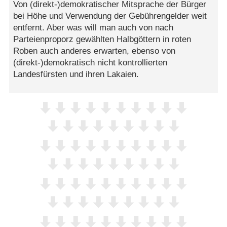
Von (direkt-)demokratischer Mitsprache der Bürger
bei Höhe und Verwendung der Gebührengelder weit
entfernt. Aber was will man auch von nach
Parteienproporz gewählten Halbgöttern in roten
Roben auch anderes erwarten, ebenso von
(direkt-)demokratisch nicht kontrollierten
Landesfürsten und ihren Lakaien.