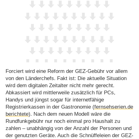
Forciert wird eine Reform der GEZ-Gebühr vor allem
von den Länderchefs. Fakt ist: Die aktuelle Situation
wird dem digitalen Zeitalter nicht mehr gerecht.
Abkassiert wird mittlerweile zusätzlich für PCs,
Handys und jüngst sogar für internetfähige
Registrierkassen in der Gastronomie (
fernsehserien.de
berichtete
). Nach dem neuen Modell wäre die
Rundfunkgebühr nur noch einmal pro Haushalt zu
zahlen – unabhängig von der Anzahl der Personen und
der genutzten Geräte. Auch die Schnüffeleien der GEZ-