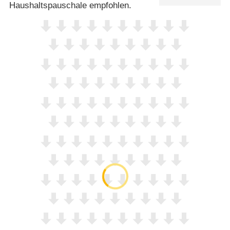
Haushaltspauschale empfohlen.