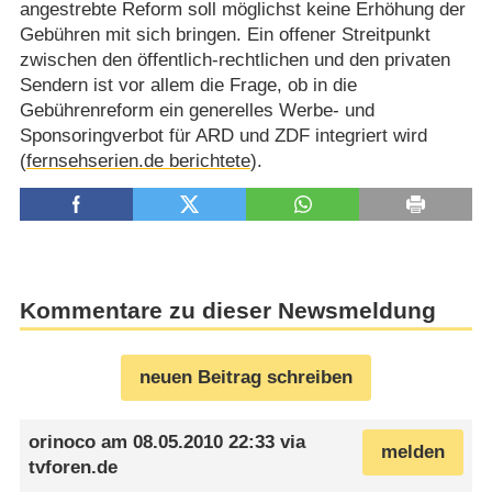
angestrebte Reform soll möglichst keine Erhöhung der
Gebühren mit sich bringen. Ein offener Streitpunkt
zwischen den öffentlich-rechtlichen und den privaten
Sendern ist vor allem die Frage, ob in die
Gebührenreform ein generelles Werbe- und
Sponsoringverbot für ARD und ZDF integriert wird
(
fernsehserien.de berichtete
).
Kommentare zu dieser Newsmeldung
neuen Beitrag schreiben
orinoco
am
08.05.2010 22:33
via
melden
tvforen.de