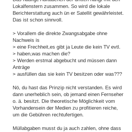
Lokalfenstern zusammen. So wird die lokale
Berichterstattung auch ün er Satellit gewährleistet.
Das ist schon sinnvoll.
> Vorallem die direkte Zwangsabgabe ohne
Nachweis is
> eine Frechheit,es gibt ja Leute die kein TV evtl.
> haben,was machen die?
> Werden erstmal abgebucht und müssen dann
Anträge
> ausfüllen das sie kein TV besitzen oder was???
Nö, du hast das Prinzip nicht verstanden. Es wird
dann unerheblich sein, ob jemand einen Fernseher
o. ä. besitzt. Die theoretische Möglichkeit vom
Vorhandensein der Medien zu profitieren reiche,
um die Gebühren rechtufertigen.
Müllabgaben musst du ja auch zahlen, ohne dass