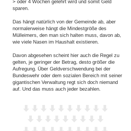
> oder 4 Wochen gelehrt wird und somit Geld
sparen.
Das hängt natürlich von der Gemeinde ab, aber
normalerweise hängt die Mindestgröße des
Mülleimers, den man sich halten muss, davon ab,
wie viele Nasen im Haushalt existieren.
Davon abgesehen scheint hier auch die Regel zu
gelten, je geringer der Betrag, desto größer die
Aufregung. Über Geldverschwendung bei der
Bundeswehr oder dem sozialen Bereich mit seiner
gigantischen Verwaltung regt sich doch niemand
auf. Und das muss auch jeder bezahlen.