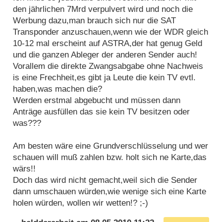
den jährlichen 7Mrd verpulvert wird und noch die
Werbung dazu,man brauch sich nur die SAT
Transponder anzuschauen,wenn wie der WDR gleich
10-12 mal erscheint auf ASTRA,der hat genug Geld
und die ganzen Ableger der anderen Sender auch!
Vorallem die direkte Zwangsabgabe ohne Nachweis
is eine Frechheit,es gibt ja Leute die kein TV evtl.
haben,was machen die?
Werden erstmal abgebucht und müssen dann
Anträge ausfüllen das sie kein TV besitzen oder
was???
Am besten wäre eine Grundverschlüsselung und wer
schauen will muß zahlen bzw. holt sich ne Karte,das
wärs!!
Doch das wird nicht gemacht,weil sich die Sender
dann umschauen würden,wie wenige sich eine Karte
holen würden, wollen wir wetten!? ;-)