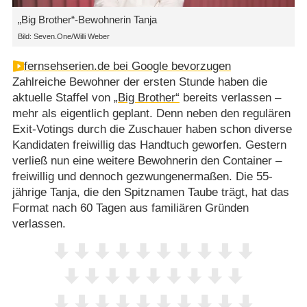
„Big Brother“-Bewohnerin Tanja
Bild: Seven.One/Willi Weber
fernsehserien.de bei Google bevorzugen
Zahlreiche Bewohner der ersten Stunde haben die
aktuelle Staffel von
„Big Brother“
bereits verlassen –
mehr als eigentlich geplant. Denn neben den regulären
Exit-Votings durch die Zuschauer haben schon diverse
Kandidaten freiwillig das Handtuch geworfen. Gestern
verließ nun eine weitere Bewohnerin den Container –
freiwillig und dennoch gezwungenermaßen. Die 55-
jährige Tanja, die den Spitznamen Taube trägt, hat das
Format nach 60 Tagen aus familiären Gründen
verlassen.