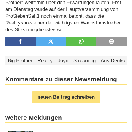
Brother“ weiterhin über den Erwartungen laufen. Erst
am Dienstag wurde auf der Hauptversammlung von
ProSiebenSat.1 noch einmal betont, dass die
Realityshow einer der wichtigsten Wachstumstreiber
des Streamingdienstes sei.
Big Brother
Reality
Joyn
Streaming
Aus Deutschl
Kommentare zu dieser Newsmeldung
neuen Beitrag schreiben
weitere Meldungen