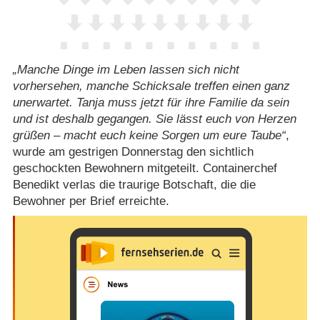
Manche Dinge im Leben lassen sich nicht
vorhersehen, manche Schicksale treffen einen ganz
unerwartet. Tanja muss jetzt für ihre Familie da sein
und ist deshalb gegangen. Sie lässt euch von Herzen
grüßen – macht euch keine Sorgen um eure Taube
,
wurde am gestrigen Donnerstag den sichtlich
geschockten Bewohnern mitgeteilt. Containerchef
Benedikt verlas die traurige Botschaft, die die
Bewohner per Brief erreichte.