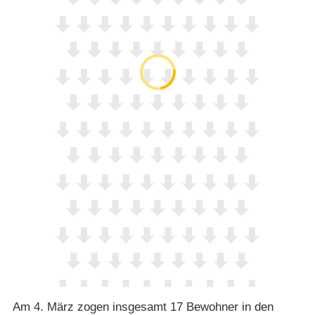
Am 4. März zogen insgesamt 17 Bewohner in den