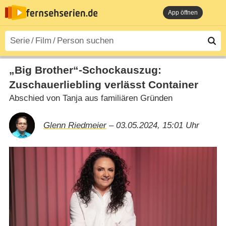
App öffnen
„Big Brother“-Schockauszug:
Zuschauerliebling verlässt Container
Abschied von Tanja aus familiären Gründen
Glenn Riedmeier
– 03.05.2024, 15:01 Uhr