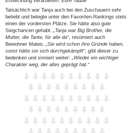
Entwicklung verarbeiten. Eure Taube
Tatsächlich war Tanja auch bei den Zuschauern sehr
beliebt und belegte unter den Favoriten-Rankings stets
einen der vordersten Plätze. Sie hätte also gute
Siegchancen gehabt.
Tanja war Big Brother, die
Mutter, die Tante, für alle da
, resümiert auch
Bewohner Mateo.
Sie wird schon ihre Gründe haben,
sonst hätte sie sich durchgekämpft
, gibt dieser zu
bedenken und sinniert weiter:
Wieder ein wichtiger
Charakter weg, der alles geprägt hat.