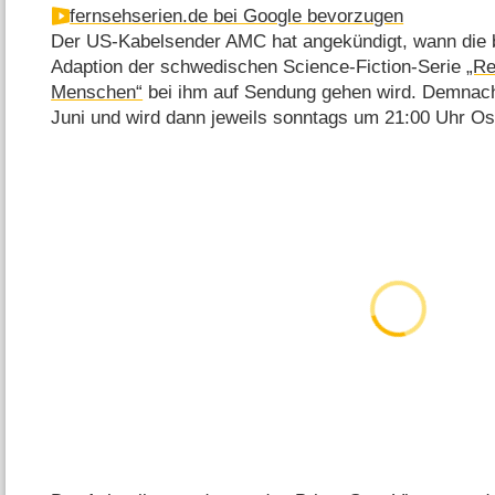
fernsehserien.de bei Google bevorzugen
Der US-Kabelsender AMC hat angekündigt, wann die b
Adaption der schwedischen Science-Fiction-Serie
„Re
Menschen“
bei ihm auf Sendung gehen wird. Demnach
Juni und wird dann jeweils sonntags um 21:00 Uhr Os