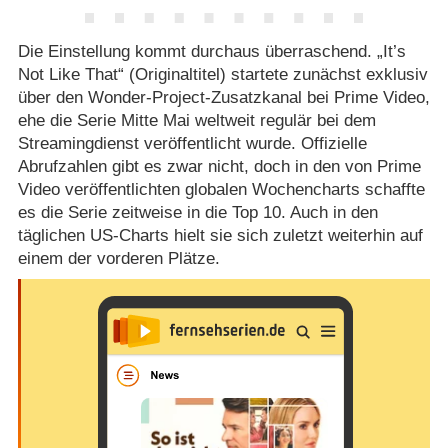
Die Einstellung kommt durchaus überraschend. „It’s
Not Like That“ (Originaltitel) startete zunächst exklusiv
über den Wonder-Project-Zusatzkanal bei Prime Video,
ehe die Serie Mitte Mai weltweit regulär bei dem
Streamingdienst veröffentlicht wurde. Offizielle
Abrufzahlen gibt es zwar nicht, doch in den von Prime
Video veröffentlichten globalen Wochencharts schaffte
es die Serie zeitweise in die Top 10. Auch in den
täglichen US-Charts hielt sie sich zuletzt weiterhin auf
einem der vorderen Plätze.