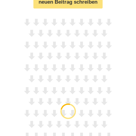
neuen Beitrag schreiben