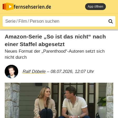
App öffnen
Amazon-Serie „So ist das nicht“ nach
einer Staffel abgesetzt
Neues Format der „Parenthood“-Autoren setzt sich
nicht durch
Ralf Döbele
– 08.07.2026, 12:07 Uhr