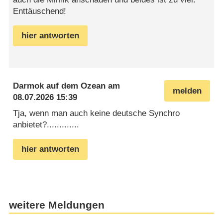
Enttäuschend!
hier antworten
Darmok auf dem Ozean
am
melden
08.07.2026 15:39
Tja, wenn man auch keine deutsche Synchro
anbietet?.............
hier antworten
weitere Meldungen