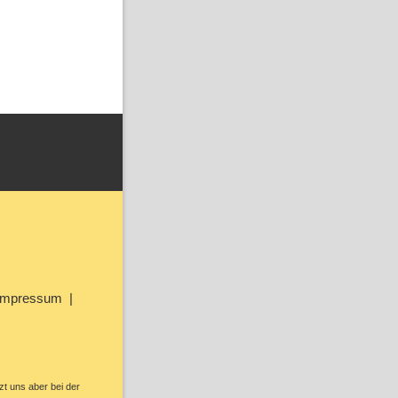
Impressum
zt uns aber bei der