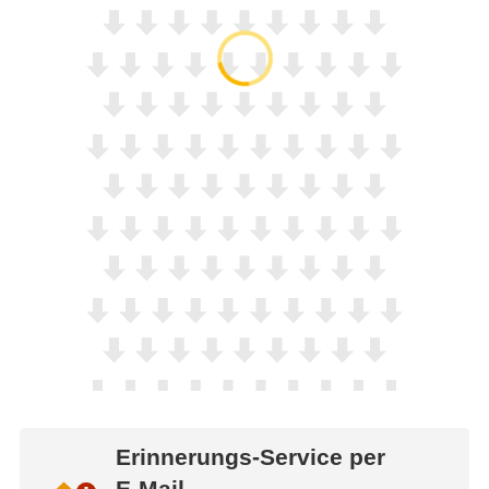
Erinnerungs-Service per