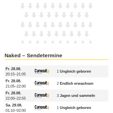
Naked – Sendetermine
Fr.
28.08.
1
Ungleich geboren
20:15–21:05
Fr.
28.08.
2
Endlich erwachsen
21:05–22:00
Fr.
28.08.
3
Jagen und sammeln
22:00–22:55
Sa.
29.08.
1
Ungleich geboren
01:10–02:00