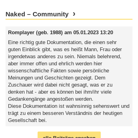
Naked – Community
Romplayer
(geb. 1988) am
05.01.2023 13:20
Eine richtig gute Dokumentation, die einen sehr
guten Einblick gibt, was es heißt Mann, Frau oder
irgendetwas anderes zu sein. Niemals belehrend,
aber immer offen und ehrlich werden hier
wissenschaftliche Fakten sowie persönliche
Meinungen und Geschichten gezeigt. Dem
Zuschauer wird dabei nicht gesagt, was er zu
denken hat - aber es können bei ihm/ihr viele
Gedankengänge angestoßen werden.
Diese Dokumentation ist wahnsinnig sehenswert und
trägt zu einem besseren Verständnis der heutigen
Gesellschaft bei.