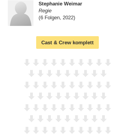
Stephanie Weimar
Regie
(6 Folgen, 2022)
Cast & Crew komplett