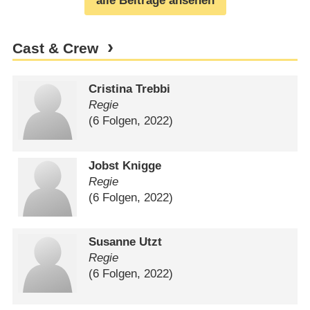
alle Beiträge ansehen
Cast & Crew
Cristina Trebbi
Regie
(6 Folgen, 2022)
Jobst Knigge
Regie
(6 Folgen, 2022)
Susanne Utzt
Regie
(6 Folgen, 2022)