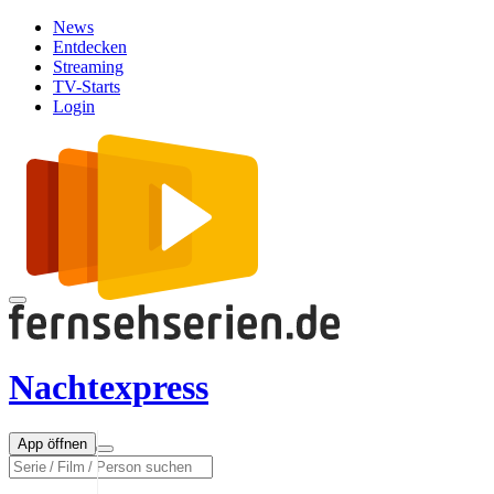
News
Entdecken
Streaming
TV-Starts
Login
Nachtexpress
App öffnen