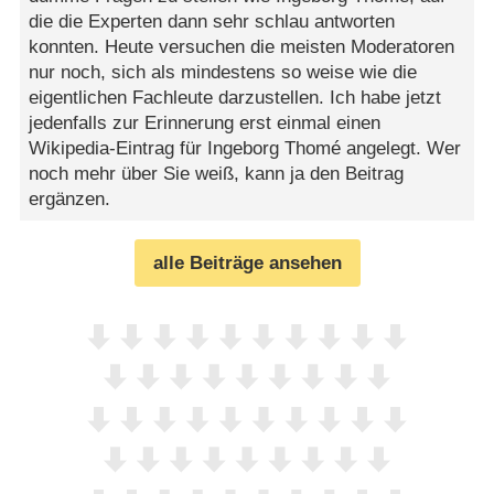
die die Experten dann sehr schlau antworten
konnten. Heute versuchen die meisten Moderatoren
nur noch, sich als mindestens so weise wie die
eigentlichen Fachleute darzustellen. Ich habe jetzt
jedenfalls zur Erinnerung erst einmal einen
Wikipedia-Eintrag für Ingeborg Thomé angelegt. Wer
noch mehr über Sie weiß, kann ja den Beitrag
ergänzen.
alle Beiträge ansehen