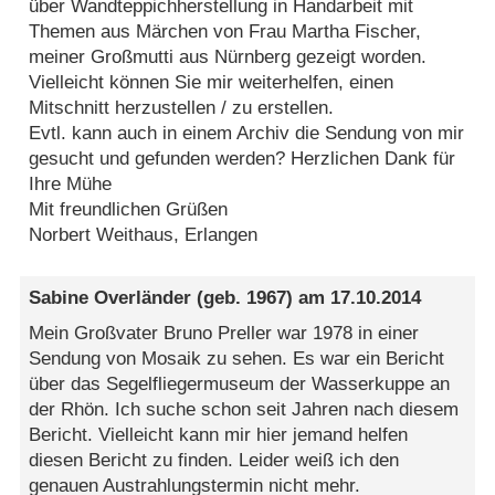
über Wandteppichherstellung in Handarbeit mit
Themen aus Märchen von Frau Martha Fischer,
meiner Großmutti aus Nürnberg gezeigt worden.
Vielleicht können Sie mir weiterhelfen, einen
Mitschnitt herzustellen / zu erstellen.
Evtl. kann auch in einem Archiv die Sendung von mir
gesucht und gefunden werden? Herzlichen Dank für
Ihre Mühe
Mit freundlichen Grüßen
Norbert Weithaus, Erlangen
Sabine Overländer
(geb. 1967) am
17.10.2014
Mein Großvater Bruno Preller war 1978 in einer
Sendung von Mosaik zu sehen. Es war ein Bericht
über das Segelfliegermuseum der Wasserkuppe an
der Rhön. Ich suche schon seit Jahren nach diesem
Bericht. Vielleicht kann mir hier jemand helfen
diesen Bericht zu finden. Leider weiß ich den
genauen Austrahlungstermin nicht mehr.