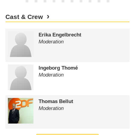
Cast & Crew
Erika Engelbrecht
Moderation
Ingeborg Thomé
Moderation
Thomas Bellut
Moderation