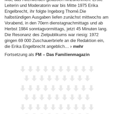
Leiterin und Moderatorin war bis Mitte 1975 Erika
Engelbrecht, ihr folgte Ingeborg Thomé.Die
halbstündigen Ausgaben liefen zunächst mittwochs am
Vorabend, in den 70ern dienstagnachmittags und ab
Herbst 1984 sonntagvormittags, jetzt 45 Minuten lang.
Die Resonanz des Zielpublikums war riesig: 1972
gingen 69 000 Zuschauerbriefe an die Redaktion ein,
die Erika Engelbrecht angeblich
Fortsetzung als
FM – Das Familienmagazin