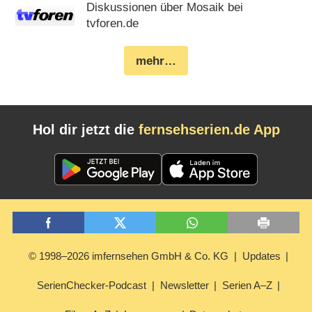
Diskussionen über Mosaik bei
tvforen.de
mehr…
Hol dir jetzt die
fernsehserien.de App
© 1998–2026 imfernsehen GmbH & Co. KG
Updates
SerienChecker-Podcast
Newsletter
Serien A–Z