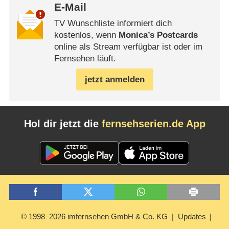
E-Mail
TV Wunschliste informiert dich
kostenlos, wenn
Monica’s Postcards
online als Stream verfügbar ist oder im
Fernsehen läuft.
jetzt anmelden
Hol dir jetzt die
fernsehserien.de App
© 1998–2026 imfernsehen GmbH & Co. KG
Updates