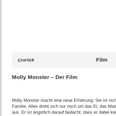
Film
Molly Monster – Der Film
Molly Monster macht eine neue Erfahrung: Sie ist nich
Familie. Alles dreht sich nur noch um das Ei, das Mam
aus. Er ist ängstlich darauf bedacht, dass er dabei k