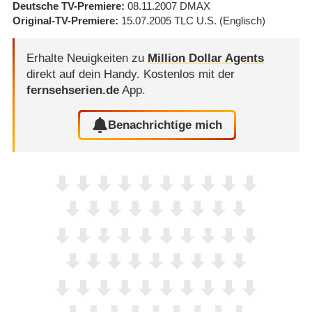
Deutsche TV-Premiere
08.11.2007
DMAX
Original-TV-Premiere
15.07.2005
TLC U.S.
(Englisch)
Erhalte Neuigkeiten zu
Million Dollar Agents
direkt auf dein Handy.
Kostenlos mit der
fernsehserien.de
App.
Benachrichtige mich