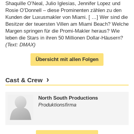
Shaquille O’Neal, Julio Iglesias, Jennifer Lopez und
Rosie O’Donnell – diese Prominenten zählen zu den
Kunden der Luxusmakler von Miami. [ …] Wer sind die
Besitzer der teuersten Villen am Miami Beach? Welche
Margen springen für die Promi-Makler heraus? Wie
leben die Stars in ihren 50 Millionen Dollar-Häusern?
(Text: DMAX)
Übersicht mit allen Folgen
Cast & Crew
North South Productions
Produktionsfirma