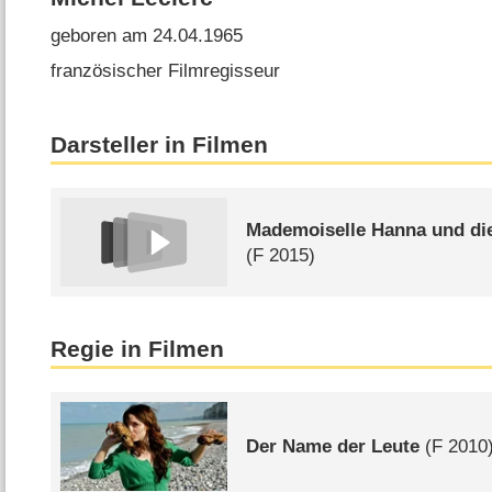
geboren am 24.04.1965
französischer Filmregisseur
Darsteller in Filmen
Mademoiselle Hanna und di
(
F
2015)
Regie in Filmen
Der Name der Leute
(
F
2010