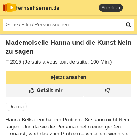
App öffnen
Mademoiselle Hanna und die Kunst Nein
zu sagen
F
2015 (Je suis à vous tout de suite‎, 100 Min.)
jetzt ansehen
Drama
Hanna Belkacem hat ein Problem: Sie kann nicht Nein
sagen. Und da sie die Personalchefin einer großen
Firma ist, wird das zum Problem – vor allem wenn sie