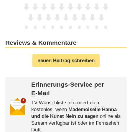
Reviews & Kommentare
neuen Beitrag schreiben
Erinnerungs-Service per
E-Mail
TV Wunschliste informiert dich
kostenlos, wenn
Mademoiselle Hanna
und die Kunst Nein zu sagen
online als
Stream verfügbar ist oder im Fernsehen
läuft.