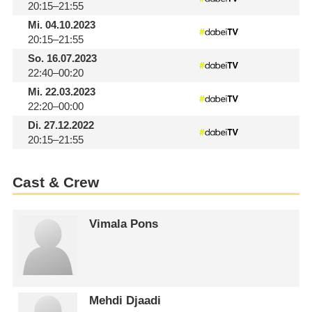
20:15–21:55
Mi.
04.10.2023
20:15–21:55
So.
16.07.2023
22:40–00:20
Mi.
22.03.2023
22:20–00:00
Di.
27.12.2022
20:15–21:55
Cast & Crew
Vimala Pons
Mehdi Djaadi