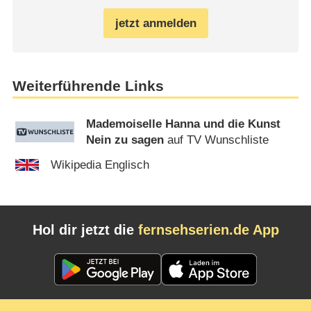
jetzt anmelden
Weiterführende Links
Mademoiselle Hanna und die Kunst
Nein zu sagen
auf TV Wunschliste
Wikipedia Englisch
Hol dir jetzt die
fernsehserien.de App