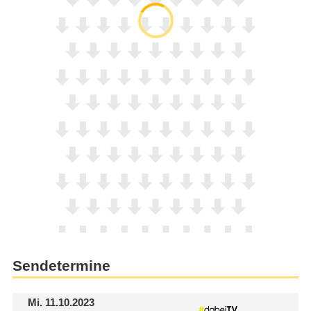
Sendetermine
Mi.
11.10.2023