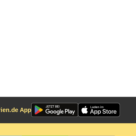
rien.de App