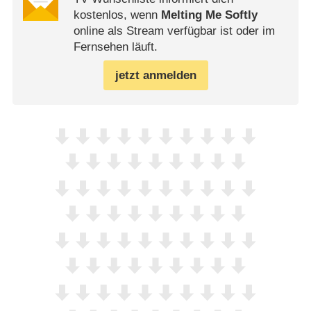
kostenlos, wenn
Melting Me Softly
online als Stream verfügbar ist oder im
Fernsehen läuft.
jetzt anmelden