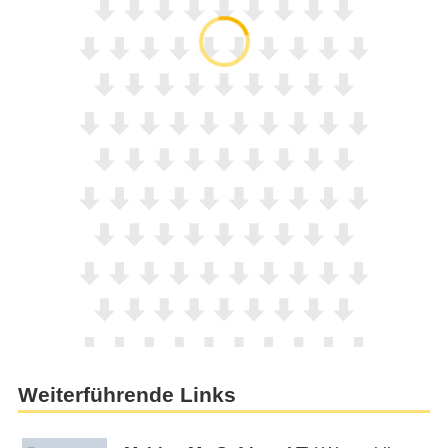
Weiterführende Links