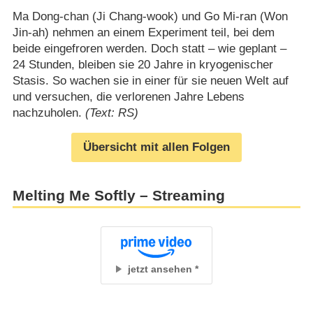
Ma Dong-chan (Ji Chang-wook) und Go Mi-ran (Won
Jin-ah) nehmen an einem Experiment teil, bei dem
beide eingefroren werden. Doch statt – wie geplant –
24 Stunden, bleiben sie 20 Jahre in kryogenischer
Stasis. So wachen sie in einer für sie neuen Welt auf
und versuchen, die verlorenen Jahre Lebens
nachzuholen.
(Text: RS)
Übersicht mit allen Folgen
Melting Me Softly – Streaming
jetzt ansehen