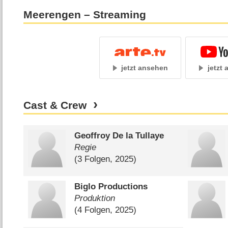
Meerengen – Streaming
jetzt ansehen
jetzt
Cast & Crew
Geoffroy De la Tullaye
Regie
(3 Folgen, 2025)
Biglo Productions
Produktion
(4 Folgen, 2025)