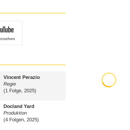
 ansehen
Vincent Perazio
Regie
(1 Folge, 2025)
Docland Yard
Produktion
(4 Folgen, 2025)