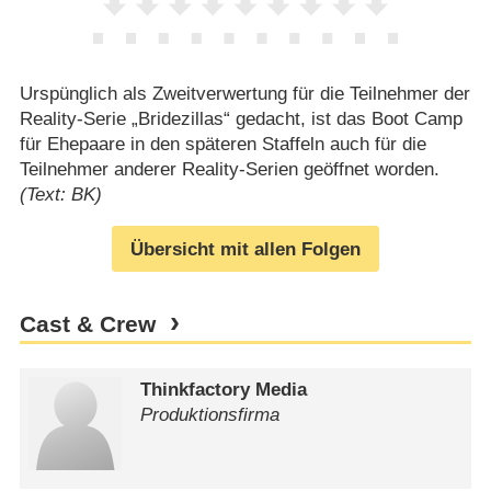
Urspünglich als Zweitverwertung für die Teilnehmer der
Reality-Serie „Bridezillas“ gedacht, ist das Boot Camp
für Ehepaare in den späteren Staffeln auch für die
Teilnehmer anderer Reality-Serien geöffnet worden.
(Text: BK)
Übersicht mit allen Folgen
Cast & Crew
Thinkfactory Media
Produktionsfirma