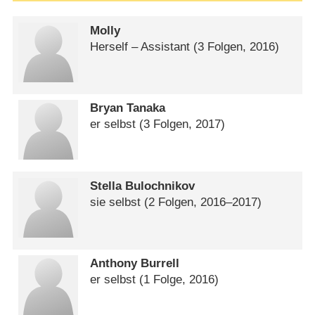
Molly
Herself – Assistant
(3 Folgen, 2016)
Bryan Tanaka
er selbst
(3 Folgen, 2017)
Stella Bulochnikov
sie selbst
(2 Folgen, 2016⁠–⁠2017)
Anthony Burrell
er selbst
(1 Folge, 2016)