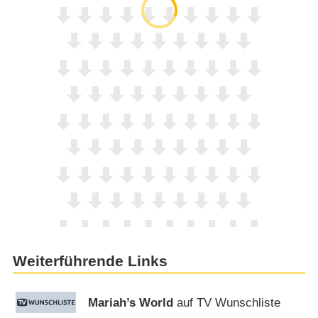
Weiterführende Links
Mariah’s World
auf TV Wunschliste