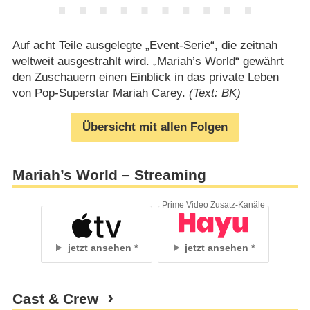
Auf acht Teile ausgelegte „Event-Serie“, die zeitnah
weltweit ausgestrahlt wird. „Mariah’s World“ gewährt
den Zuschauern einen Einblick in das private Leben
von Pop-Superstar Mariah Carey.
(Text: BK)
Übersicht mit allen Folgen
Mariah’s World – Streaming
Prime Video Zusatz-Kanäle
jetzt ansehen
jetzt ansehen
Cast & Crew