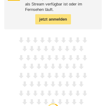
als Stream verfügbar ist oder im
Fernsehen läuft.
jetzt anmelden