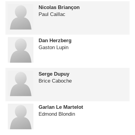
Nicolas Briançon
Paul Caillac
Dan Herzberg
Gaston Lupin
Serge Dupuy
Brice Caboche
Garlan Le Martelot
Edmond Blondin