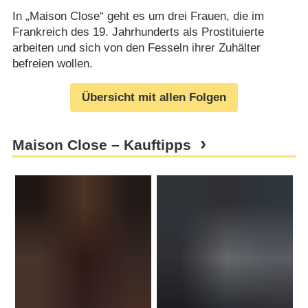
In „Maison Close“ geht es um drei Frauen, die im
Frankreich des 19. Jahrhunderts als Prostituierte
arbeiten und sich von den Fesseln ihrer Zuhälter
befreien wollen.
Übersicht mit allen Folgen
Maison Close – Kauftipps