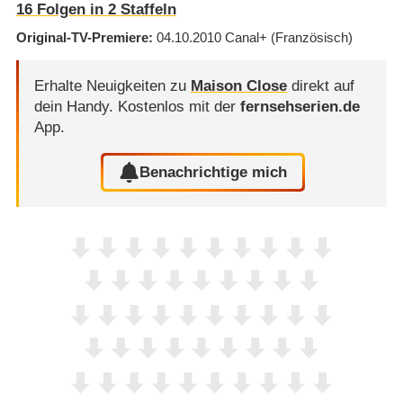
16
Folgen in
2
Staffeln
Original-TV-Premiere
04.10.2010
Canal+
(Französisch)
Erhalte Neuigkeiten zu
Maison Close
direkt auf
dein Handy.
Kostenlos mit der
fernsehserien.de
App.
Benachrichtige mich