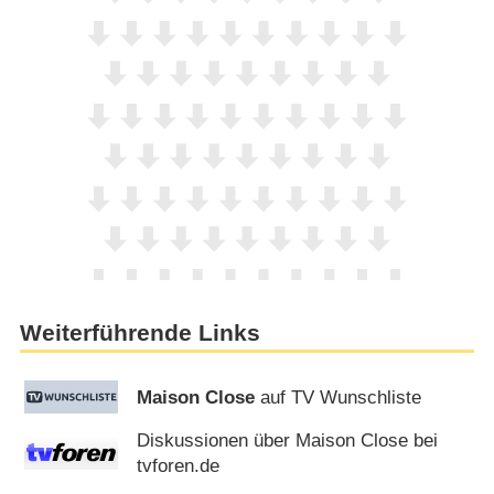
Weiterführende Links
Maison Close
auf TV Wunschliste
Diskussionen über Maison Close bei
tvforen.de