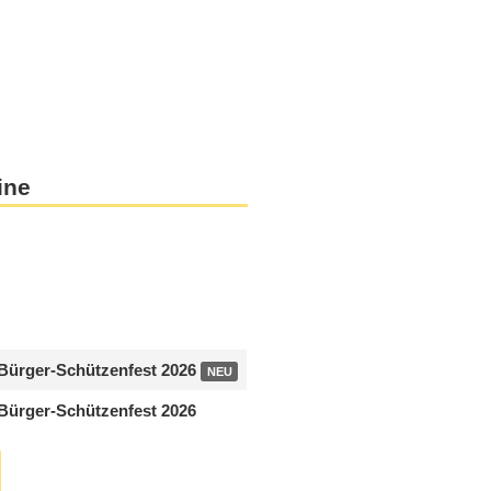
ine
Bürger-Schützenfest 2026
NEU
Bürger-Schützenfest 2026