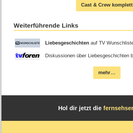
Cast & Crew komplett
Weiterführende Links
Liebesgeschichten
auf TV Wunschlist
Diskussionen über Liebesgeschichten b
mehr…
Hol dir jetzt die
fernsehse