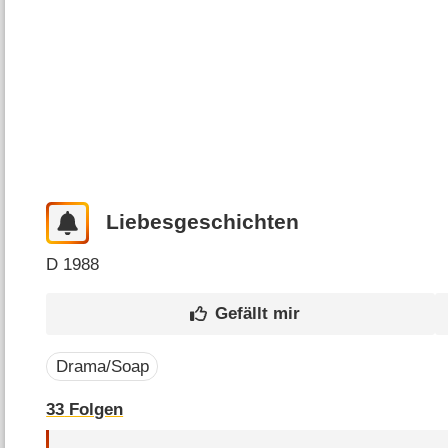
Liebesgeschichten
D
1988
Drama/Soap
33
Folgen