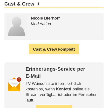
Cast & Crew
Nicole Bierhoff
Moderation
Cast & Crew komplett
Erinnerungs-Service per
E-Mail
TV Wunschliste informiert dich
kostenlos, wenn
Konfetti
online als
Stream verfügbar ist oder im Fernsehen
läuft.