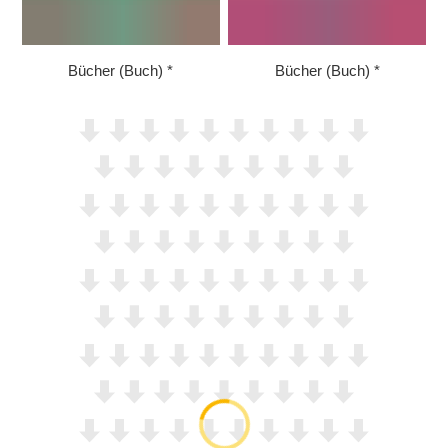
Bücher (Buch)
Bücher (Buch)