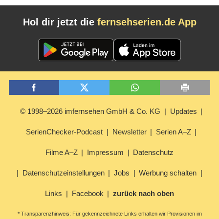
Hol dir jetzt die
fernsehserien.de App
© 1998–2026 imfernsehen GmbH & Co. KG
Updates
SerienChecker-Podcast
Newsletter
Serien A–Z
Filme A–Z
Impressum
Datenschutz
Datenschutzeinstellungen
Jobs
Werbung schalten
Links
Facebook
zurück nach oben
* Transparenzhinweis: Für gekennzeichnete Links erhalten wir Provisionen im