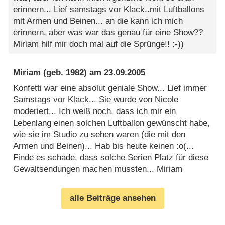
erinnern... Lief samstags vor Klack..mit Luftballons
mit Armen und Beinen... an die kann ich mich
erinnern, aber was war das genau für eine Show??
Miriam hilf mir doch mal auf die Sprünge!! :-))
Miriam
(geb. 1982) am
23.09.2005
Konfetti war eine absolut geniale Show... Lief immer
Samstags vor Klack... Sie wurde von Nicole
moderiert... Ich weiß noch, dass ich mir ein
Lebenlang einen solchen Luftballon gewünscht habe,
wie sie im Studio zu sehen waren (die mit den
Armen und Beinen)... Hab bis heute keinen :o(...
Finde es schade, dass solche Serien Platz für diese
Gewaltsendungen machen mussten... Miriam
alle Beiträge ansehen