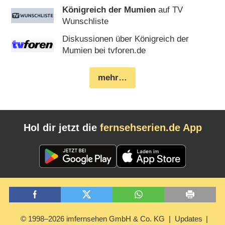
Königreich der Mumien
auf TV
Wunschliste
Diskussionen über Königreich der
Mumien bei tvforen.de
mehr…
Hol dir jetzt die
fernsehserien.de App
© 1998–2026 imfernsehen GmbH & Co. KG
Updates