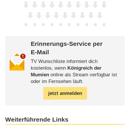
Erinnerungs-Service per
E-Mail
TV Wunschliste informiert dich
kostenlos, wenn
Königreich der
Mumien
online als Stream verfügbar ist
oder im Fernsehen läuft.
jetzt anmelden
Weiterführende Links