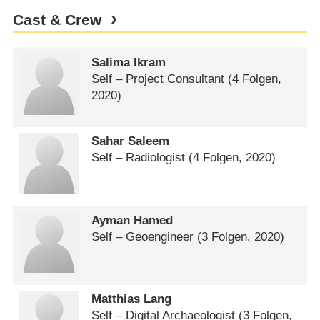
Cast & Crew
Salima Ikram
Self – Project Consultant
(4 Folgen,
2020)
Sahar Saleem
Self – Radiologist
(4 Folgen, 2020)
Ayman Hamed
Self – Geoengineer
(3 Folgen, 2020)
Matthias Lang
Self – Digital Archaeologist
(3 Folgen,