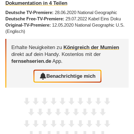
Dokumentation in 4 Teilen
Deutsche TV-Premiere
28.06.2020
National Geographic
Deutsche Free-TV-Premiere
29.07.2022
Kabel Eins Doku
Original-TV-Premiere
12.05.2020
National Geographic U.S.
(Englisch)
Erhalte Neuigkeiten zu
Königreich der Mumien
direkt auf dein Handy.
Kostenlos mit der
fernsehserien.de
App.
Benachrichtige mich