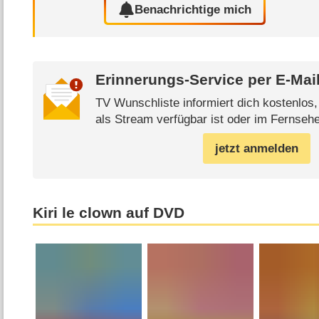
Benachrichtige mich
Erinnerungs-Service per
E-Mai
TV Wunschliste informiert dich kostenlos
als Stream verfügbar ist oder im Fernsehe
jetzt anmelden
Kiri le clown auf DVD