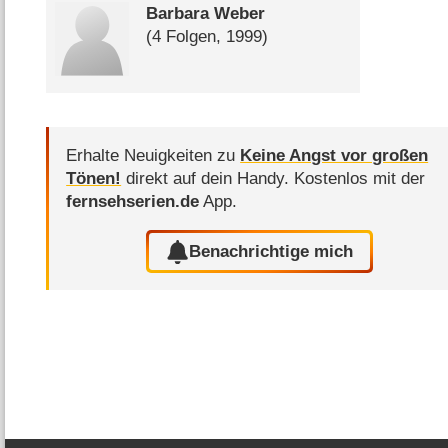
Barbara Weber
(4 Folgen, 1999)
Erhalte Neuigkeiten zu
Keine Angst vor großen
Tönen!
direkt auf dein Handy.
Kostenlos mit der
fernsehserien.de
App.
Benachrichtige mich