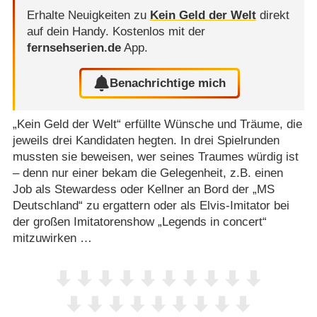
Erhalte Neuigkeiten zu
Kein Geld der Welt
direkt
auf dein Handy.
Kostenlos mit der
fernsehserien.de
App.
Benachrichtige mich
„Kein Geld der Welt“ erfüllte Wünsche und Träume, die
jeweils drei Kandidaten hegten. In drei Spielrunden
mussten sie beweisen, wer seines Traumes würdig ist
– denn nur einer bekam die Gelegenheit, z.B. einen
Job als Stewardess oder Kellner an Bord der „MS
Deutschland“ zu ergattern oder als Elvis-Imitator bei
der großen Imitatorenshow „Legends in concert“
mitzuwirken …