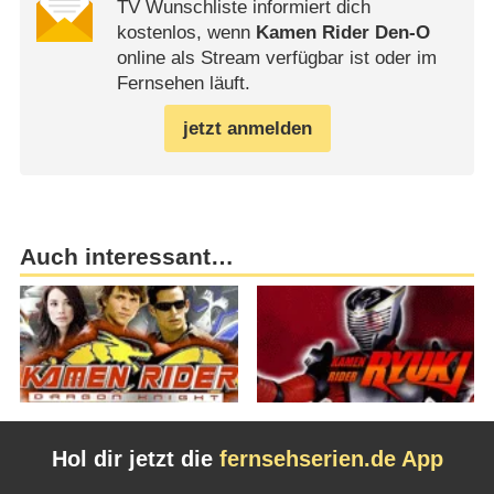
TV Wunschliste informiert dich
kostenlos, wenn
Kamen Rider Den-O
online als Stream verfügbar ist oder im
Fernsehen läuft.
jetzt anmelden
Auch interessant…
Hol dir jetzt die
fernsehserien.de App