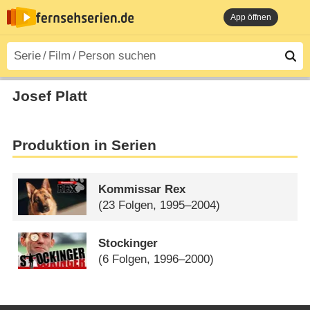
App öffnen
Josef Platt
Produktion in Serien
Kommissar Rex
(23 Folgen, 1995–2004)
Stockinger
(6 Folgen, 1996–2000)