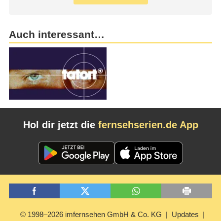
Auch interessant…
Hol dir jetzt die
fernsehserien.de App
© 1998–2026 imfernsehen GmbH & Co. KG
Updates